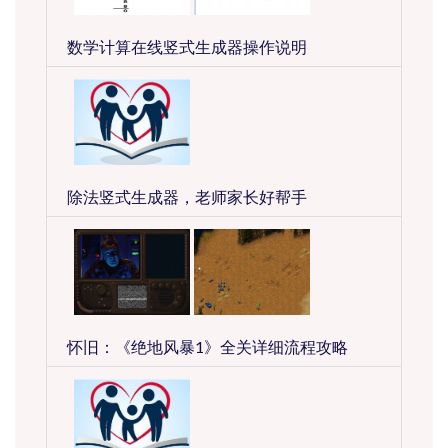
数学计算在线竖式生成器操作说明
除法竖式生成器，老师家长好帮手
怀旧：《绝地风暴1》全关详细流程攻略