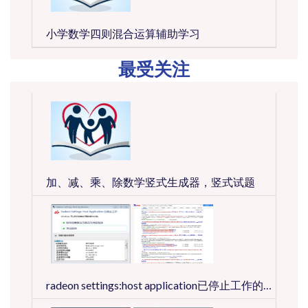
小学数学四则混合运算辅助学习
最受关注
加、减、乘、除数学竖式生成器，竖式试题
radeon settings:host application已停止工作的正确处理方法