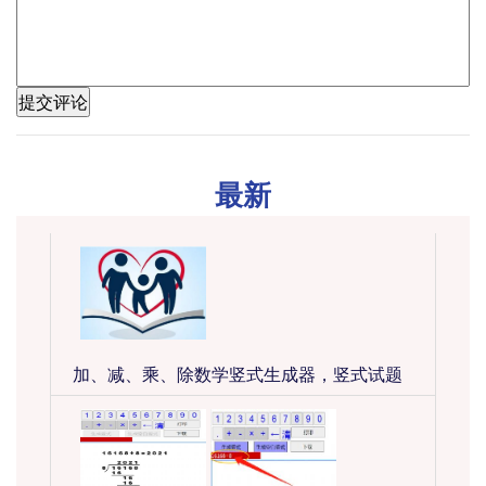
最新
加、减、乘、除数学竖式生成器，竖式试题